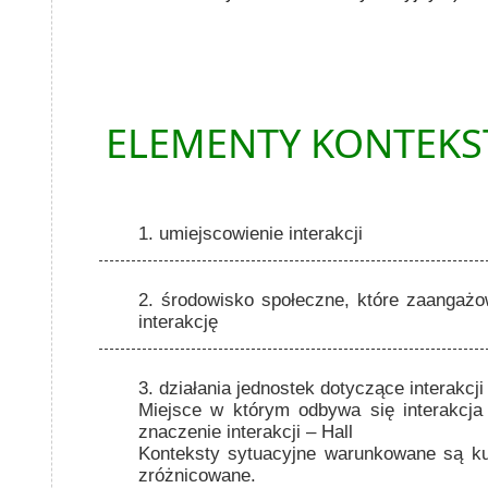
ELEMENTY KONTEKST
1. umiejscowienie interakcji
2. środowisko społeczne, które zaangażo
interakcję
3. działania jednostek dotyczące interakcji
Miejsce w którym odbywa się interakcja
znaczenie interakcji – Hall
Konteksty sytuacyjne warunkowane są kul
zróżnicowane.