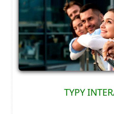
TYPY INTER