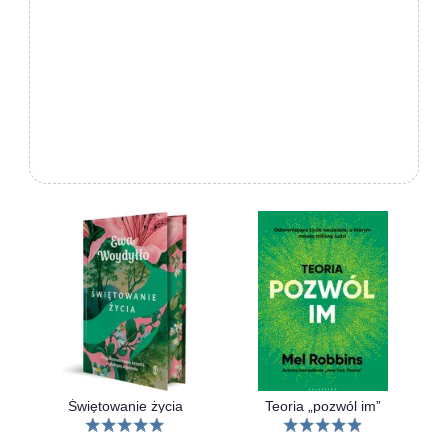
Świętowanie życia
Teoria „pozwól im”