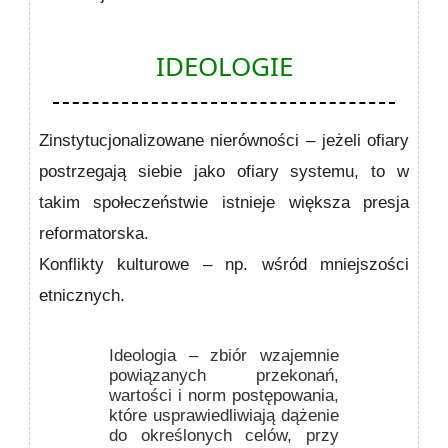
IDEOLOGIE
Zinstytucjonalizowane nierówności – jeżeli ofiary
postrzegają siebie jako ofiary systemu, to w
takim społeczeństwie istnieje większa presja
reformatorska.
Konflikty kulturowe – np. wśród mniejszości
etnicznych.
Ideologia
– zbiór wzajemnie
powiązanych przekonań,
wartości i norm postępowania,
które usprawiedliwiają dążenie
do określonych celów, przy