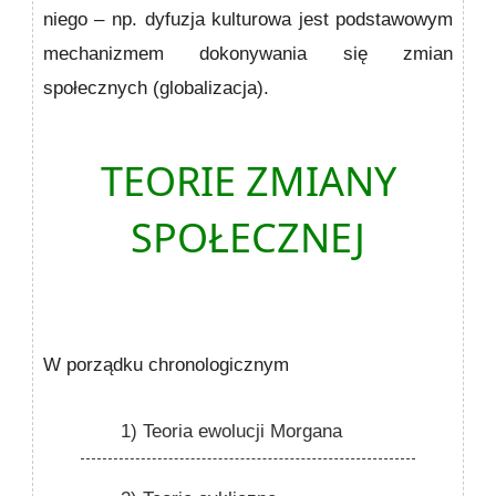
niego – np. dyfuzja kulturowa jest podstawowym
mechanizmem dokonywania się zmian
społecznych (globalizacja).
TEORIE ZMIANY
SPOŁECZNEJ
W porządku chronologicznym
1) Teoria ewolucji Morgana