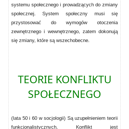
systemu społecznego i prowadzących do zmiany
społecznej. System społeczny musi się
przystosować do wymogów otoczenia
zewnętrznego i wewnętrznego, zatem dokonują
się zmiany, które są wszechobecne.
TEORIE KONFLIKTU
SPOŁECZNEGO
(lata 50 i 60 w socjologii) Są uzupełnieniem teorii
funkcjonalistycznych. Konflikt jest