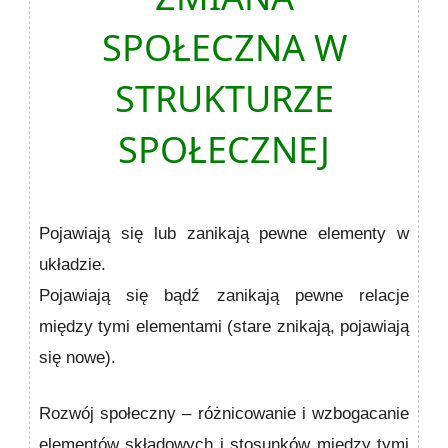
SPOŁECZNA W
STRUKTURZE
SPOŁECZNEJ
Pojawiają się lub zanikają pewne elementy w
układzie.
Pojawiają się bądź zanikają pewne relacje
między tymi elementami (stare znikają, pojawiają
się nowe).
Rozwój społeczny
– różnicowanie i wzbogacanie
elementów składowych i stosunków między tymi