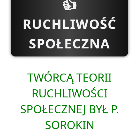
👍
RUCHLIWOŚĆ
SPOŁECZNA
TWÓRCĄ TEORII
RUCHLIWOŚCI
SPOŁECZNEJ BYŁ P.
SOROKIN