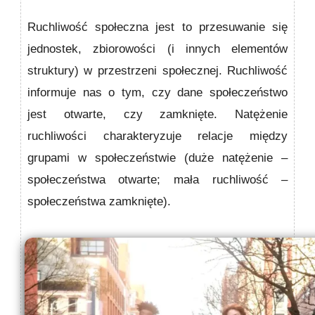
Ruchliwość społeczna
jest to przesuwanie się
jednostek, zbiorowości (i innych elementów
struktury) w przestrzeni społecznej. Ruchliwość
informuje nas o tym, czy dane społeczeństwo
jest otwarte, czy zamknięte. Natężenie
ruchliwości charakteryzuje relacje między
grupami w społeczeństwie (duże natężenie –
społeczeństwa otwarte; mała ruchliwość –
społeczeństwa zamknięte).