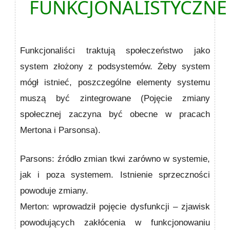
FUNKCJONALISTYCZNE
Funkcjonaliści traktują społeczeństwo jako
system złożony z podsystemów. Żeby system
mógł istnieć, poszczególne elementy systemu
muszą być zintegrowane (Pojęcie zmiany
społecznej zaczyna być obecne w pracach
Mertona i Parsonsa).
Parsons: źródło zmian tkwi zarówno w systemie,
jak i poza systemem. Istnienie sprzeczności
powoduje zmiany.
Merton: wprowadził pojęcie dysfunkcji – zjawisk
powodujących zakłócenia w funkcjonowaniu