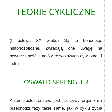
TEORIE CYKLICZNE
(I połowa XX wieku) Są to koncepcje
historiozoficzne. Zwracają one uwagę na
powtarzalność stadiów rozwojowych cywilizacji i
kultur
OSWALD SPRENGLER
Każde społeczeństwo jest jak żywy organizm i
przechodzi fazy takie same, jak w cyklu życia