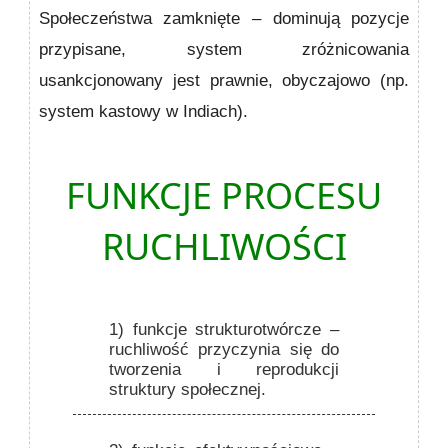
Społeczeństwa zamknięte – dominują pozycje
przypisane, system zróżnicowania
usankcjonowany jest prawnie, obyczajowo (np.
system kastowy w Indiach).
FUNKCJE PROCESU
RUCHLIWOŚCI
1) funkcje strukturotwórcze
–
ruchliwość przyczynia się do
tworzenia i reprodukcji
struktury społecznej.