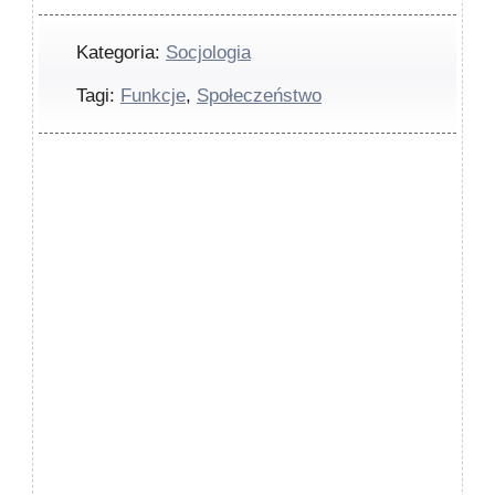
Kategoria:
Socjologia
Tagi:
Funkcje
,
Społeczeństwo