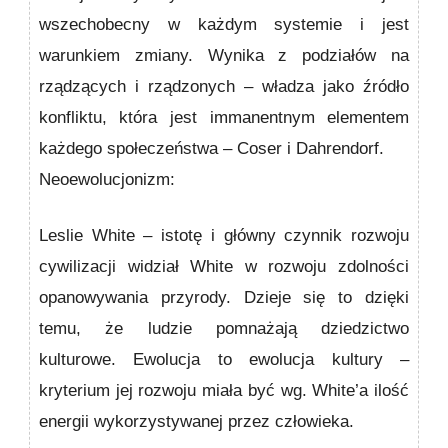
wszechobecny w każdym systemie i jest
warunkiem zmiany. Wynika z podziałów na
rządzących i rządzonych – władza jako źródło
konfliktu, która jest immanentnym elementem
każdego społeczeństwa – Coser i Dahrendorf.
Neoewolucjonizm:
Leslie White
– istotę i główny czynnik rozwoju
cywilizacji widział White w rozwoju zdolności
opanowywania przyrody. Dzieje się to dzięki
temu, że ludzie pomnażają dziedzictwo
kulturowe. Ewolucja to ewolucja kultury –
kryterium jej rozwoju miała być wg. White’a ilość
energii wykorzystywanej przez człowieka.