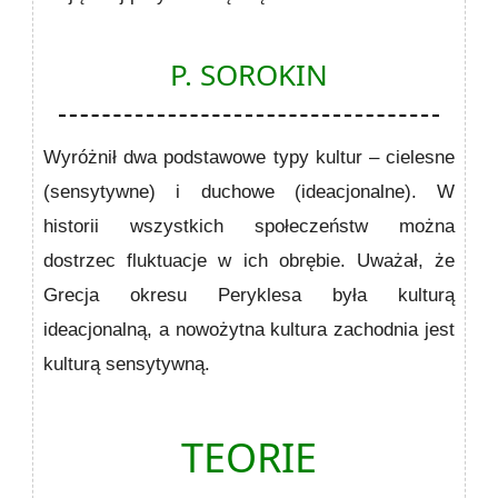
P. SOROKIN
Wyróżnił dwa podstawowe typy kultur
– cielesne
(sensytywne) i duchowe (ideacjonalne). W
historii wszystkich społeczeństw można
dostrzec fluktuacje w ich obrębie. Uważał, że
Grecja okresu Peryklesa była kulturą
ideacjonalną, a nowożytna kultura zachodnia jest
kulturą sensytywną.
TEORIE