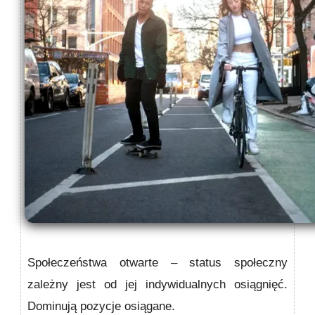
Społeczeństwa otwarte
– status społeczny
zależny jest od jej indywidualnych osiągnięć.
Dominują pozycje osiągane.