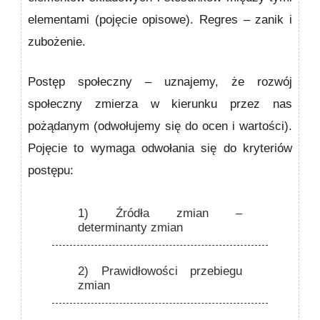
elementami (pojęcie opisowe). Regres – zanik i
zubożenie.
Postęp społeczny
– uznajemy, że rozwój
społeczny zmierza w kierunku przez nas
pożądanym (odwołujemy się do ocen i wartości).
Pojęcie to wymaga odwołania się do kryteriów
postępu:
1)
Źródła zmian –
determinanty zmian
2)
Prawidłowości przebiegu
zmian