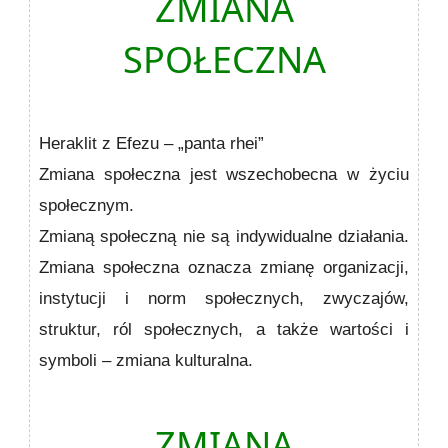
ZMIANA
SPOŁECZNA
Heraklit z Efezu – „panta rhei”
Zmiana społeczna jest wszechobecna w życiu
społecznym.
Zmianą społeczną nie są indywidualne działania.
Zmiana społeczna oznacza zmianę organizacji,
instytucji i norm społecznych, zwyczajów,
struktur, ról społecznych, a także wartości i
symboli – zmiana kulturalna.
ZMIANA