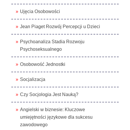
Ujęcia Osobowości
Jean Piaget Rozwój Percepcji u Dzieci
Psychoanaliza Stadia Rozwoju
Psychoseksualnego
Osobowość Jednostki
Socjalizacja
Czy Socjologia Jest Nauką?
Angielski w biznesie: Kluczowe
umiejętności językowe dla sukcesu
zawodowego