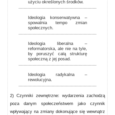
użyciu określonych środków.
Ideologia konserwatywna
–
spowalnia tempo zmian
społecznych.
Ideologia liberalna
–
reformatorska, ale nie na tyle,
by poruszyć całą strukturę
społeczną z jej posad.
Ideologia radykalna
–
rewolucyjna.
2) Czynniki zewnętrzne:
wydarzenia zachodzą
poza danym społeczeństwem jako czynnik
wpływający na zmiany dokonujące się wewnątrz