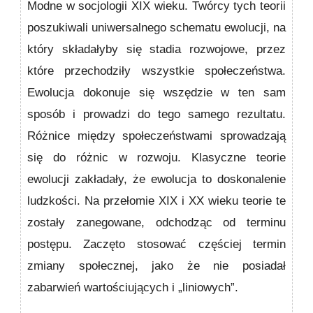
Modne w socjologii XIX wieku. Twórcy tych teorii
poszukiwali uniwersalnego schematu ewolucji, na
który składałyby się stadia rozwojowe, przez
które przechodziły wszystkie społeczeństwa.
Ewolucja dokonuje się wszędzie w ten sam
sposób i prowadzi do tego samego rezultatu.
Różnice między społeczeństwami sprowadzają
się do różnic w rozwoju. Klasyczne teorie
ewolucji zakładały, że ewolucja to doskonalenie
ludzkości. Na przełomie XIX i XX wieku teorie te
zostały zanegowane, odchodząc od terminu
postępu. Zaczęto stosować częściej termin
zmiany społecznej, jako że nie posiadał
zabarwień wartościujących i „liniowych”.