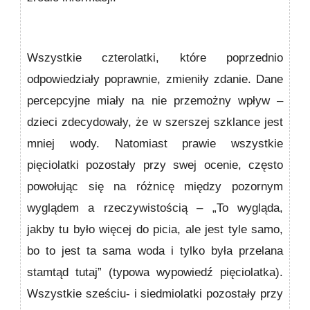
Wszystkie czterolatki, które poprzednio
odpowiedziały poprawnie, zmieniły zdanie. Dane
percepcyjne miały na nie przemożny wpływ –
dzieci zdecydowały, że w szerszej szklance jest
mniej wody. Natomiast prawie wszystkie
pięciolatki pozostały przy swej ocenie, często
powołując się na różnicę między pozornym
wyglądem a rzeczywistoś­cią – „To wygląda,
jakby tu było więcej do picia, ale jest tyle samo,
bo to jest ta sama woda i tylko była przelana
stamtąd tutaj” (typowa wypowiedź pięciolatka).
Wszystkie sześciu­- i siedmiolatki pozostały przy