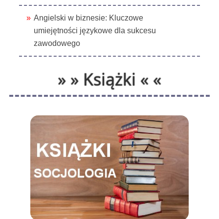
Angielski w biznesie: Kluczowe
umiejętności językowe dla sukcesu
zawodowego
» » Książki « «