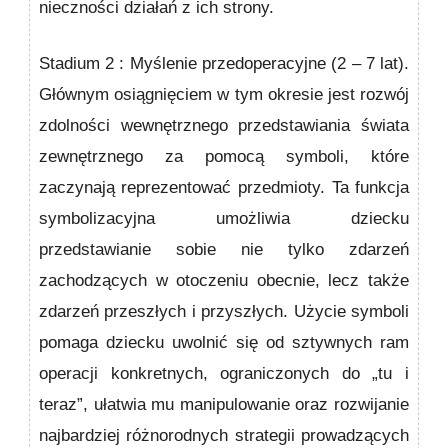
nieczności działań z ich strony.
Stadium 2 : Myślenie przedoperacyjne
(2 – 7 lat).
Głównym osiągnięciem w tym okresie jest rozwój
zdolności wewnęt­rznego przedstawiania świata
zewnętrznego za pomocą symboli, które
zaczynają reprezentować przedmioty. Ta funkcja
symbolizacyjna umożliwia dziecku
przedstawianie sobie nie tylko zdarzeń
zachodzących w otoczeniu obecnie, lecz także
zdarzeń przeszłych i przyszłych. Użycie symboli
pomaga dziecku uwolnić się od sztywnych ram
operacji konkretnych, ograniczonych do „tu i
teraz”, ułatwia mu manipulowanie oraz rozwijanie
najbardziej różnorodnych strategii prowadzących