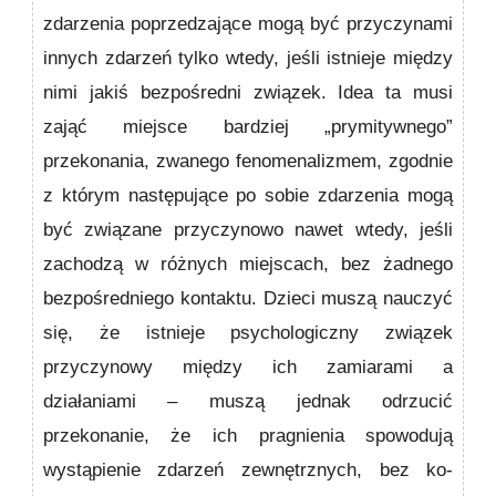
zdarzenia poprzedzające mogą być przyczynami
innych zdarzeń tylko wtedy, jeśli istnieje między
nimi jakiś bezpośredni związek. Idea ta musi
zająć miejsce bardziej „pry­mitywnego”
przekonania, zwanego fenomenalizmem, zgodnie
z którym następujące po sobie zdarzenia mogą
być związane przyczynowo nawet wtedy, jeśli
zachodzą w różnych miejscach, bez żadnego
bezpośredniego kontaktu. Dzieci muszą nauczyć
się, że istnieje psychologiczny związek
przyczynowy między ich zamiarami a
działaniami – muszą jednak odrzucić
przekonanie, że ich pragnienia spowodują
wystąpienie zdarzeń zewnętrznych, bez ko­