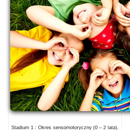
Stadium 1 : Okres sensomotoryczny
(0 – 2 lata).