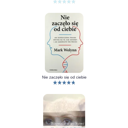
Nie zaczęło się od ciebie