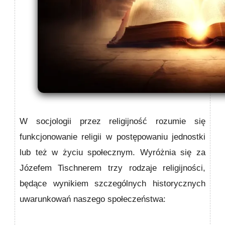
W socjologii przez religijność rozumie się
funkcjonowanie religii w postępowaniu jednostki
lub też w życiu społecznym. Wyróżnia się za
Józefem Tischnerem trzy rodzaje religijności,
będące wynikiem szczególnych historycznych
uwarunkowań naszego społeczeństwa: