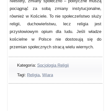
Niestety, zmiany społeczno – polityczne muszą
pociągnąć za sobą zmiany instytucjonalne,
również w Kościele. To nie społeczeństwo służy
religii, duchowieństwu, lecz religia jest
przysłowiowym opium dla ludu. Jeśli władze
kościelne w Polsce nie dostosują się do
przemian społecznych stracą wielu wiernych.
Kategoria:
Socjologia Religii
Tagi:
Religia
,
Wiara