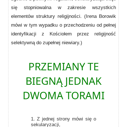
się stopniowalna w zakresie wszystkich
elementów struktury religijności. (Irena Borowik
mówi w tym wypadku o przechodzeniu od pełnej
identyfikacji z Kościołem przez religijność
selektywną do zupełnej niewiary.)
PRZEMIANY TE
BIEGNĄ JEDNAK
DWOMA TORAMI
1.
Z jednej strony mówi się o
sekularyzacji,