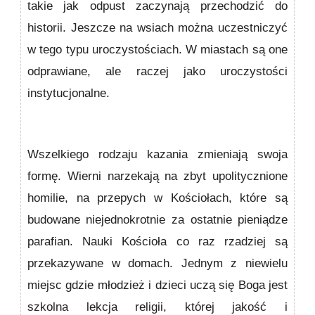
takie jak odpust zaczynają przechodzić do
historii. Jeszcze na wsiach można uczestniczyć
w tego typu uroczystościach. W miastach są one
odprawiane, ale raczej jako uroczystości
instytucjonalne.
Wszelkiego rodzaju kazania zmieniają swoja
formę. Wierni narzekają na zbyt upolitycznione
homilie, na przepych w Kościołach, które są
budowane niejednokrotnie za ostatnie pieniądze
parafian. Nauki Kościoła co raz rzadziej są
przekazywane w domach. Jednym z niewielu
miejsc gdzie młodzież i dzieci uczą się Boga jest
szkolna lekcja religii, której jakość i