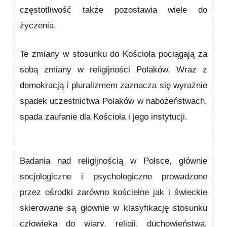
częstotliwość także pozostawia wiele do
życzenia.
Te zmiany w stosunku do Kościoła pociągają za
sobą zmiany w religijności Polaków. Wraz z
demokracją i pluralizmem zaznacza się wyraźnie
spadek uczestnictwa Polaków w nabożeństwach,
spada zaufanie dla Kościoła i jego instytucji.
Badania nad religijnością w Polsce, głównie
socjologiczne i psychologiczne prowadzone
przez ośrodki zarówno kościelne jak i świeckie
skierowane są głownie w klasyfikację stosunku
człowieka do wiary, religii, duchowieństwa,