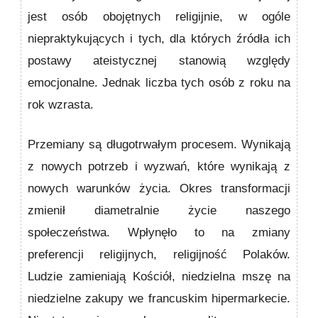
jest osób obojętnych religijnie, w ogóle
niepraktykujących i tych, dla których źródła ich
postawy ateistycznej stanowią względy
emocjonalne. Jednak liczba tych osób z roku na
rok wzrasta.
Przemiany są długotrwałym procesem. Wynikają
z nowych potrzeb i wyzwań, które wynikają z
nowych warunków życia. Okres transformacji
zmienił diametralnie życie naszego
społeczeństwa. Wpłynęło to na zmiany
preferencji religijnych, religijność Polaków.
Ludzie zamieniają Kościół, niedzielna mszę na
niedzielne zakupy we francuskim hipermarkecie.