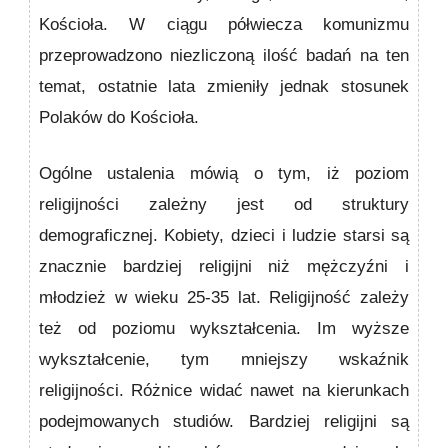
Kościoła. W ciągu półwiecza komunizmu
przeprowadzono niezliczoną ilość badań na ten
temat, ostatnie lata zmieniły jednak stosunek
Polaków do Kościoła.
Ogólne ustalenia mówią o tym, iż poziom
religijności zależny jest od struktury
demograficznej. Kobiety, dzieci i ludzie starsi są
znacznie bardziej religijni niż mężczyźni i
młodzież w wieku 25-35 lat. Religijność zależy
też od poziomu wykształcenia. Im wyższe
wykształcenie, tym mniejszy wskaźnik
religijności. Różnice widać nawet na kierunkach
podejmowanych studiów. Bardziej religijni są