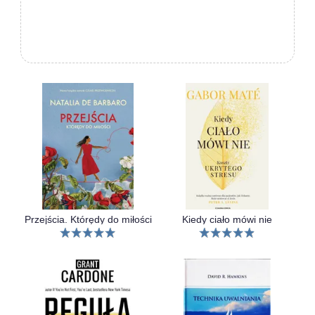
Przejścia. Którędy do miłości
Kiedy ciało mówi nie