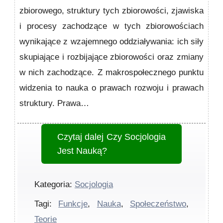
zbiorowego, struktury tych zbiorowości, zjawiska
i procesy zachodzące w tych zbiorowościach
wynikające z wzajemnego oddziaływania: ich siły
skupiające i rozbijające zbiorowości oraz zmiany
w nich zachodzące. Z makrospołecznego punktu
widzenia to nauka o prawach rozwoju i prawach
struktury. Prawa…
Czytaj dalej
Czy Socjologia
Jest Nauką?
Kategoria:
Socjologia
Tagi:
Funkcje
,
Nauka
,
Społeczeństwo
,
Teorie