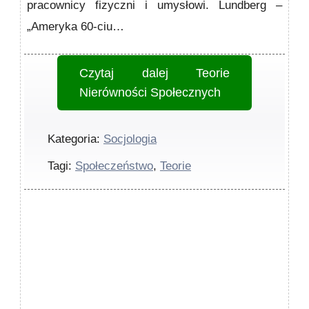
pracownicy fizyczni i umysłowi. Lundberg –
„Ameryka 60-ciu…
Czytaj dalej
Teorie
Nierówności Społecznych
Kategoria:
Socjologia
Tagi:
Społeczeństwo
,
Teorie