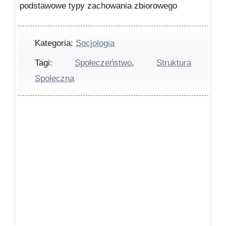
podstawowe typy zachowania zbiorowego
Kategoria:
Socjologia
Tagi:
Społeczeństwo
,
Struktura
Społeczna