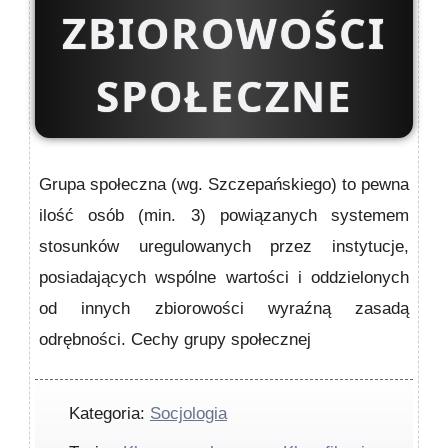
ZBIOROWOŚCI
SPOŁECZNE
Grupa społeczna (wg. Szczepańskiego) to pewna
ilość osób (min. 3) powiązanych systemem
stosunków uregulowanych przez instytucje,
posiadających wspólne wartości i oddzielonych
od innych zbiorowości wyraźną zasadą
odrębności. Cechy grupy społecznej
Kategoria:
Socjologia