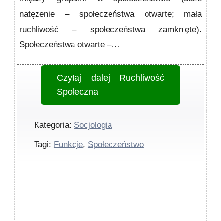
natężenie – społeczeństwa otwarte; mała
ruchliwość – społeczeństwa zamknięte).
Społeczeństwa otwarte –…
Czytaj dalej
Ruchliwość
Społeczna
Kategoria:
Socjologia
Tagi:
Funkcje
,
Społeczeństwo