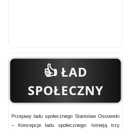
👍
ŁAD
SPOŁECZNY
Przejawy ładu społecznego Stanisław Ossowski
– Koncepcje ładu społecznego: Istnieją trzy