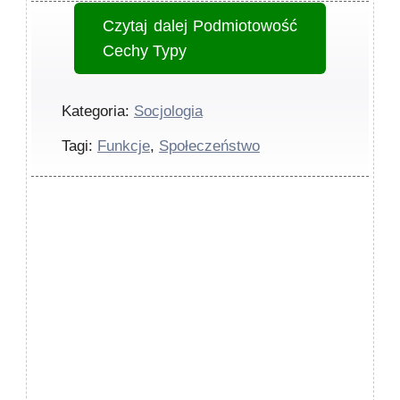
Czytaj dalej
Podmiotowość
Cechy Typy
Kategoria:
Socjologia
Tagi:
Funkcje
,
Społeczeństwo