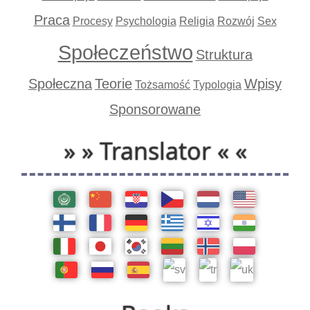
Praca
Procesy
Psychologia
Religia
Rozwój
Sex
Społeczeństwo
Struktura
Społeczna
Teorie
Wpisy
Tożsamość
Typologia
Sponsorowane
» » Translator « «