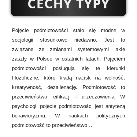
CECHY TYPY
Pojęcie podmiotowości stało się modne w
socjologii stosunkowo niedawno. Jest to
związane ze zmianami systemowymi jakie
zaszły w Polsce w ostatnich latach. Pojęciem
podmiotowości posługują się te kierunki
filozoficzne, które kładą nacisk na wolność,
kreatywność, dezalienację. Podmiotowość to
przeciwieństwo reifikacji – urzeczowienia. W
psychologii pojęcie podmiotowości jest antytezą
behawioryzmu. W naukach politycznych
podmiotowość to przeciwieństwo…