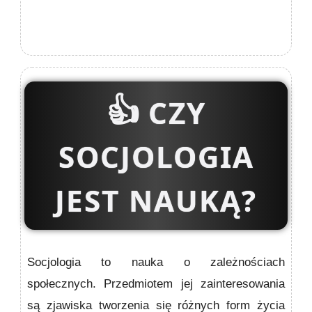
👍
CZY
SOCJOLOGIA
JEST NAUKĄ?
Socjologia to nauka o zależnościach
społecznych. Przedmiotem jej zainteresowania
są zjawiska tworzenia się różnych form życia