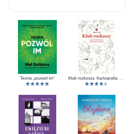
Teoria „pozwól im”
Klub rozkoszy. Kartografia przyjemności