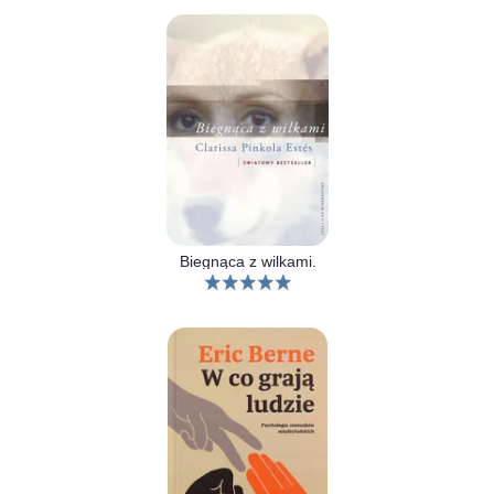
Biegnąca z wilkami.