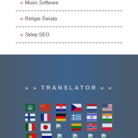
Music Software
Religie Świata
Sklep SEO
» » TRANSLATOR « «