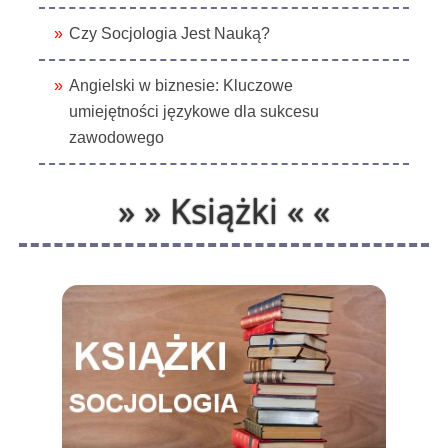
Czy Socjologia Jest Nauką?
Angielski w biznesie: Kluczowe
umiejętności językowe dla sukcesu
zawodowego
» » Książki « «