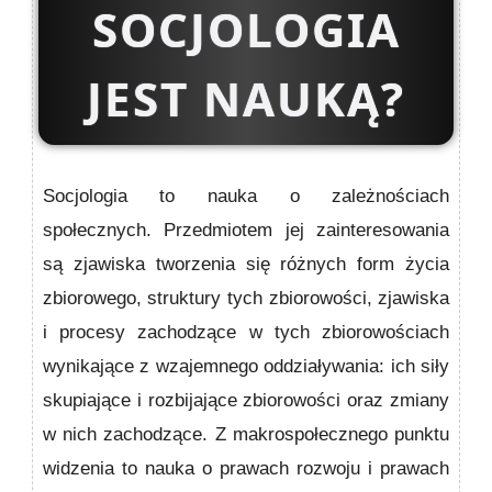
SOCJOLOGIA
JEST NAUKĄ?
Socjologia to nauka o zależnościach
społecznych. Przedmiotem jej zainteresowania
są zjawiska tworzenia się różnych form życia
zbiorowego, struktury tych zbiorowości, zjawiska
i procesy zachodzące w tych zbiorowościach
wynikające z wzajemnego oddziaływania: ich siły
skupiające i rozbijające zbiorowości oraz zmiany
w nich zachodzące. Z makrospołecznego punktu
widzenia to nauka o prawach rozwoju i prawach