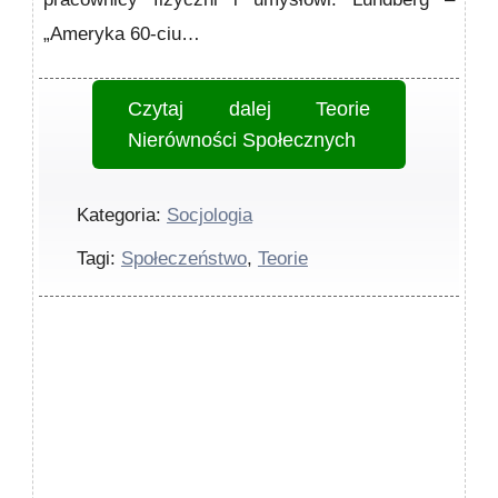
„Ameryka 60-ciu…
Czytaj dalej
Teorie
Nierówności Społecznych
Kategoria:
Socjologia
Tagi:
Społeczeństwo
,
Teorie