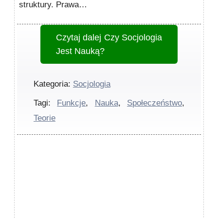
struktury. Prawa…
Czytaj dalej
Czy Socjologia
Jest Nauką?
Kategoria:
Socjologia
Tagi:
Funkcje
,
Nauka
,
Społeczeństwo
,
Teorie