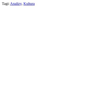
Tagi:
Analizy
,
Kultura