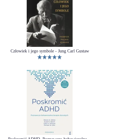
Człowiek i jego symbole - Jung Carl Gustaw